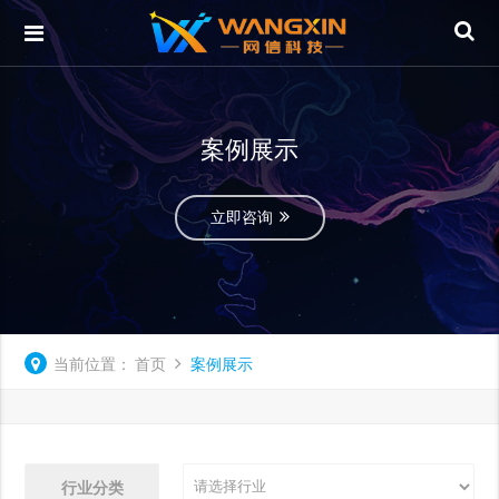
案例展示
立即咨询
当前位置：
首页
案例展示
行业分类