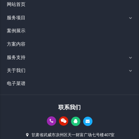
网站首页
服务项目
案例展示
方案内容
服务支持
关于我们
电子菜谱
联系我们
甘肃省武威市凉州区天一财富广场七号楼407室