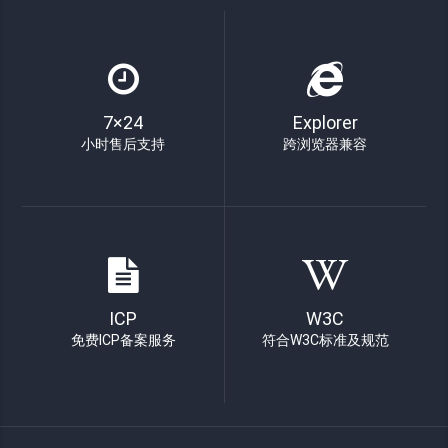
7×24
Explorer
小时售后支持
跨浏览器兼容
ICP
W3C
免费ICP备案服务
符合W3C标准及规范