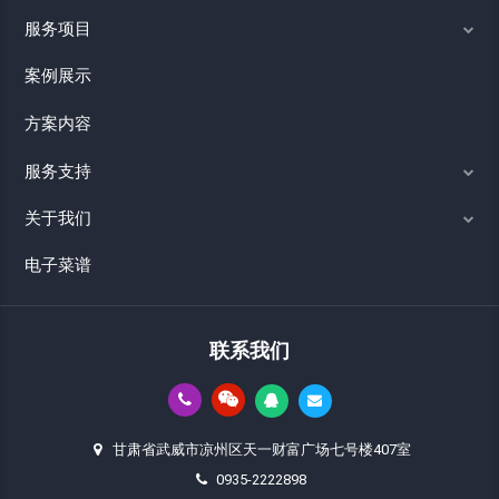
服务项目
案例展示
方案内容
服务支持
关于我们
电子菜谱
联系我们
甘肃省武威市凉州区天一财富广场七号楼407室
0935-2222898