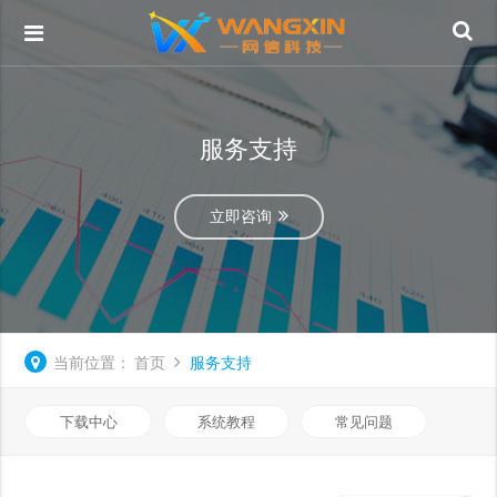
服务支持
立即咨询
当前位置：
首页
服务支持
下载中心
系统教程
常见问题