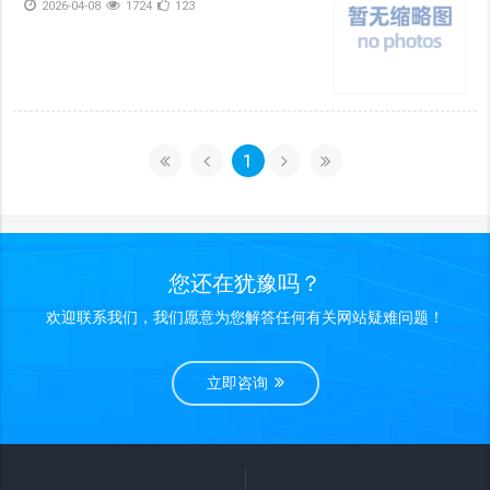
2026-04-08
1724
123
1
您还在犹豫吗？
欢迎联系我们，我们愿意为您解答任何有关网站疑难问题！
立即咨询