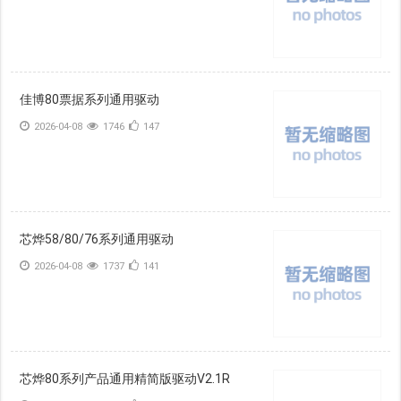
佳博80票据系列通用驱动
2026-04-08
1746
147
芯烨58/80/76系列通用驱动
2026-04-08
1737
141
芯烨80系列产品通用精简版驱动V2.1R