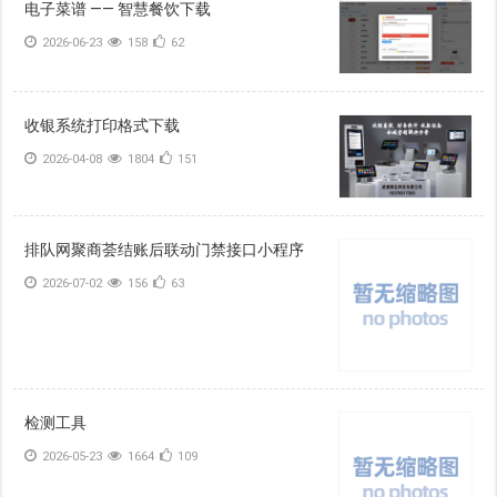
电子菜谱 —— 智慧餐饮下载
2026-06-23
158
62
收银系统打印格式下载
2026-04-08
1804
151
排队网聚商荟结账后联动门禁接口小程序
2026-07-02
156
63
检测工具
2026-05-23
1664
109