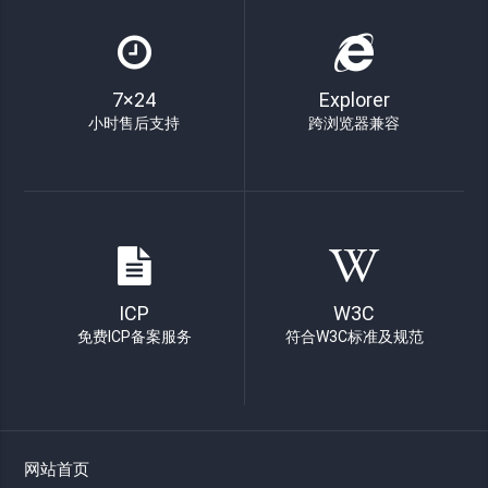
7×24
Explorer
小时售后支持
跨浏览器兼容
ICP
W3C
免费ICP备案服务
符合W3C标准及规范
网站首页