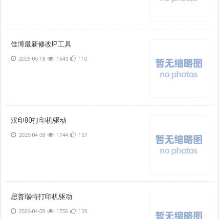
佳博最新修改IP工具
2026-05-18
1643
110
汉印80打印机驱动
2026-04-08
1744
137
思普瑞特打印机驱动
2026-04-08
1756
139