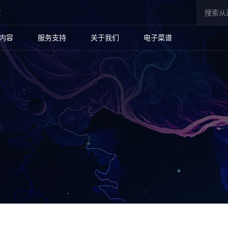
！
内容
服务支持
关于我们
电子菜谱