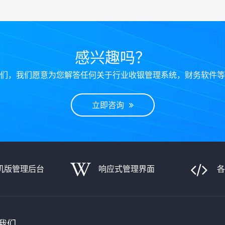
感兴趣吗？
们，我们愿意为您解答任何关于行业收银管理系统，财务软件等
立即咨询
机版管理后台
响应式管理界面
我们