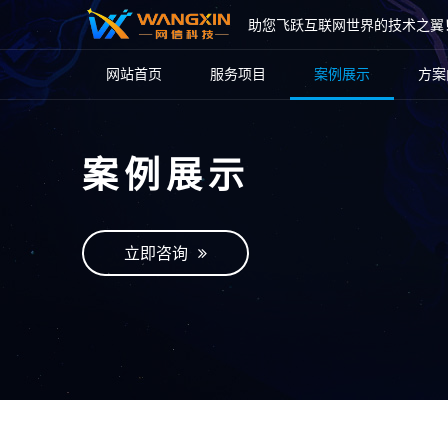
助您飞跃互联网世界的技术之翼
网站首页
服务项目
案例展示
方案
案例展示
立即咨询