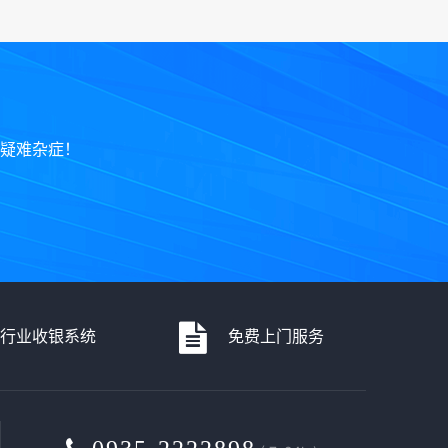
疑难杂症！
各行业收银系统
免费上门服务