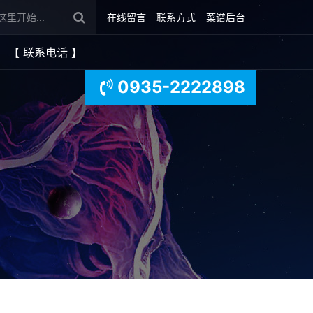
在线留言
联系方式
菜谱后台
【 联系电话 】
0935-2222898