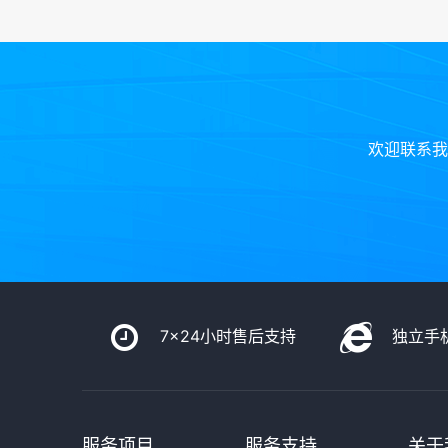
欢迎联系我
7x24小时售后支持
独立手
服务项目
服务支持
关于