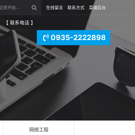
在线留言
联系方式
菜谱后台
【 联系电话 】
0935-2222898
网络工程