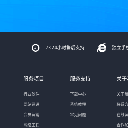
7x24小时售后支持
独立手
服务项目
服务支持
关于
行业软件
下载中心
关于
网站建设
系统教程
联系
会员营销
常见问题
在线
网络工程
合作