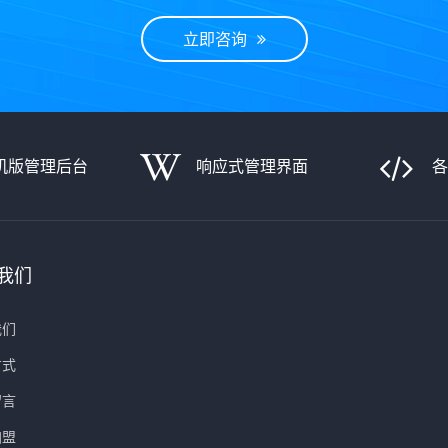
立即咨询
机版管理后台
响应式管理界面
我们
我们
方式
留言
加盟