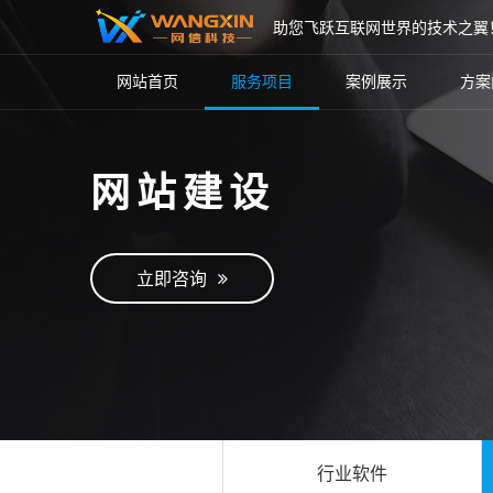
助您飞跃互联网世界的技术之翼
网站首页
服务项目
案例展示
方案
网站建设
立即咨询
行业软件