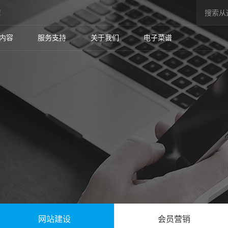
！
内容
服务支持
关于我们
电子菜谱
网站建设
会员营销