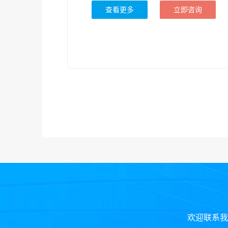
查看更多
立即咨询
欢迎联系我