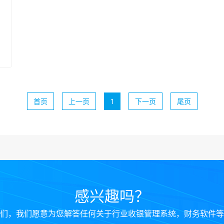
首页
上一页
1
下一页
尾页
感兴趣吗？
们，我们愿意为您解答任何关于行业收银管理系统，财务软件等