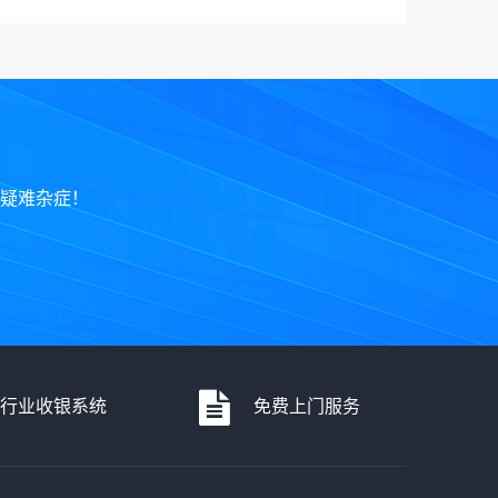
疑难杂症！
各行业收银系统
免费上门服务