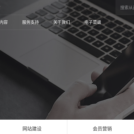
！
内容
服务支持
关于我们
电子菜谱
网站建设
会员营销