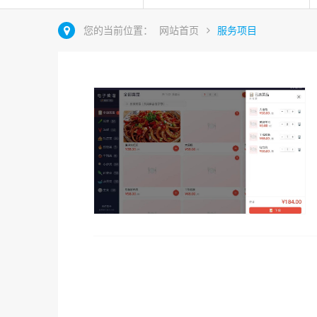
您的当前位置：
网站首页
服务项目