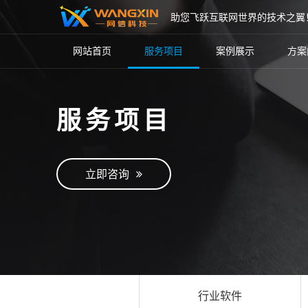
助您飞跃互联网世界的技术之翼
网站首页
服务项目
案例展示
方案
服务项目
立即咨询
行业软件