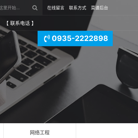
在线留言
联系方式
菜谱后台
【 联系电话 】
0935-2222898
网络工程