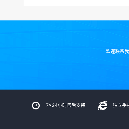
欢迎联系我
7x24小时售后支持
独立手