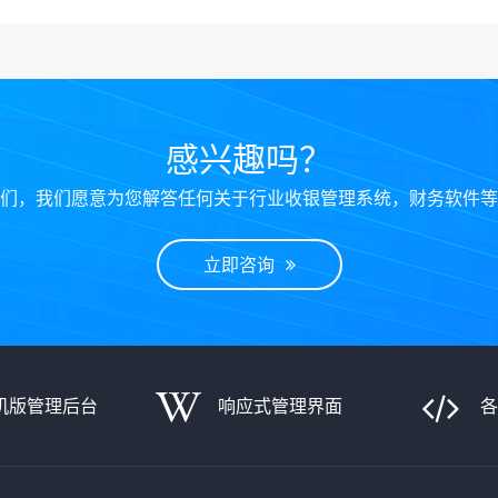
感兴趣吗？
们，我们愿意为您解答任何关于行业收银管理系统，财务软件等
立即咨询
机版管理后台
响应式管理界面