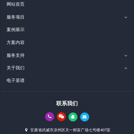
网站首页
服务项目
案例展示
方案内容
服务支持
关于我们
电子菜谱
联系我们
甘肃省武威市凉州区天一财富广场七号楼407室