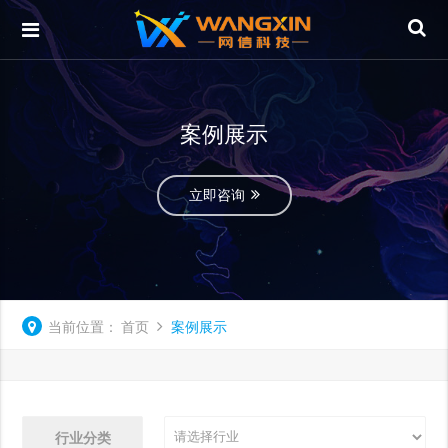
案例展示
立即咨询
当前位置：
首页
案例展示
行业分类