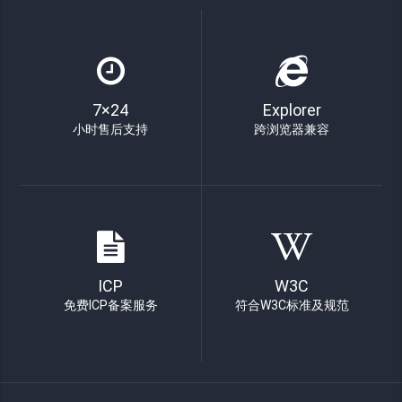
7×24
Explorer
小时售后支持
跨浏览器兼容
ICP
W3C
免费ICP备案服务
符合W3C标准及规范