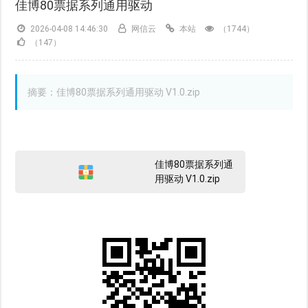
佳博80票据系列通用驱动
2026-04-08 14:46:30
网信云
本站
（1744）
（147）
摘要：佳博80票据系列通用驱动 V1.0.zip
佳博80票据系列通
用驱动 V1.0.zip