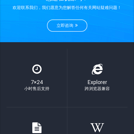
欢迎联系我们，我们愿意为您解答任何有关网站疑难问题！
立即咨询
7×24
Explorer
小时售后支持
跨浏览器兼容