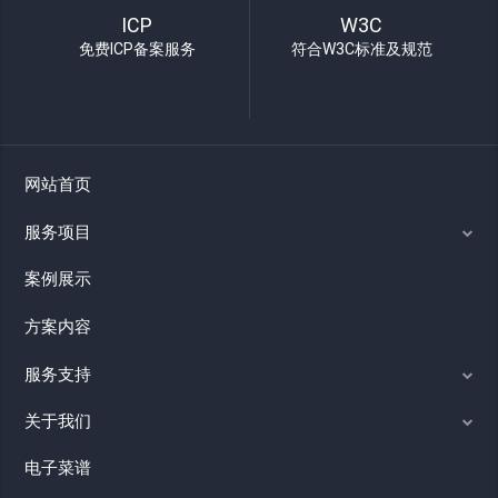
ICP
W3C
免费ICP备案服务
符合W3C标准及规范
网站首页
服务项目
案例展示
方案内容
服务支持
关于我们
电子菜谱