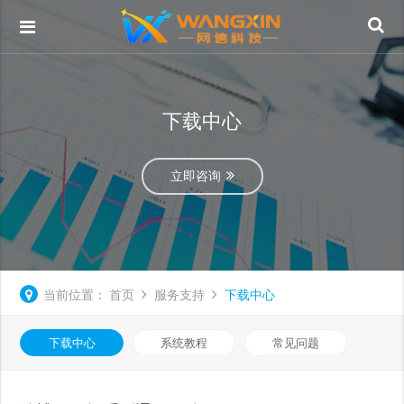
下载中心
立即咨询
当前位置：
首页
服务支持
下载中心
下载中心
系统教程
常见问题