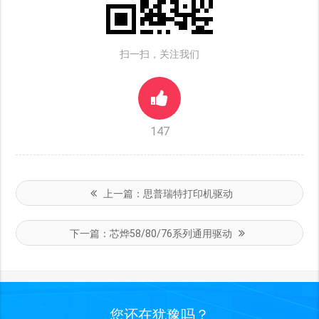
扫一扫，关注我们
147
上一篇：
思普瑞特打印机驱动
下一篇：
芯烨58/80/76系列通用驱动
您还在犹豫吗？